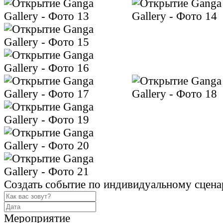
Создать событие по индивидуальному сцен
Мероприятие