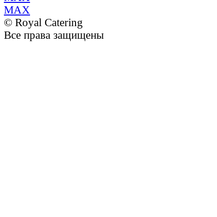
MAX
© Royal Catering
Все права защищены