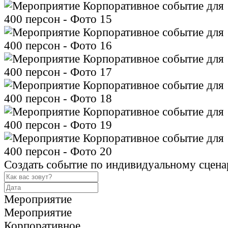
Создать событие по индивидуальному сцен
Мероприятие
Мероприятие
Корпоративное