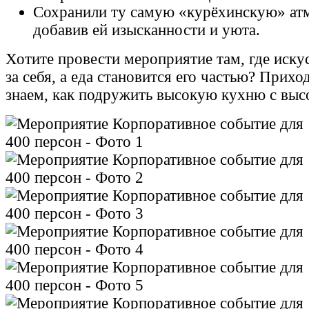
Сохранили ту самую «курёхинскую» ат
добавив ей изысканности и уюта.
Хотите провести мероприятие там, где иску
за себя, а еда становится его частью? Прихо
знаем, как подружить высокую кухню с выс