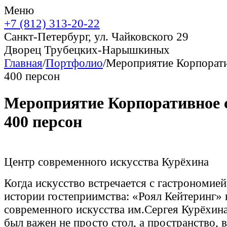
Меню
+7 (812) 313-20-22
Санкт-Петербург, ул. Чайковского 29
Дворец Трубецких-Нарышкиных
Главная
/
Портфолио
/
Мероприятие Корпорати
400 персон
Мероприятие Корпоративное 
400 персон
Центр современного искусства Курёхина
Когда искусство встречается с гастрономией
истории гостеприимства: «Роял Кейтеринг» 
современного искусства им.Сергея Курёхина
был важен не просто стол, а пространство, 