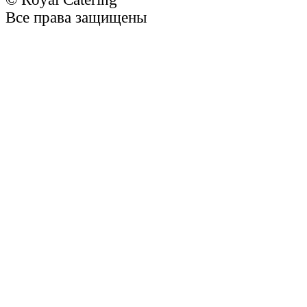
Все права защищены