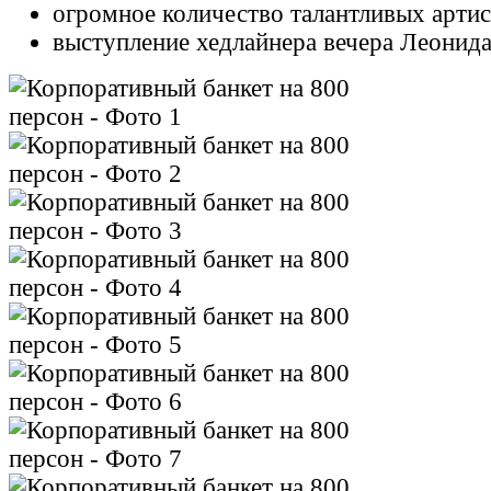
огромное количество талантливых артис
выступление хедлайнера вечера Леонида