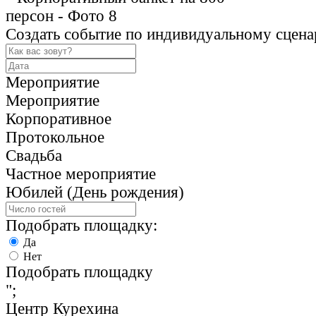
Создать событие по индивидуальному сцен
Мероприятие
Мероприятие
Корпоративное
Протокольное
Свадьба
Частное мероприятие
Юбилей (День рождения)
Подобрать площадку:
Да
Нет
Подобрать площадку
";
Центр Курехина