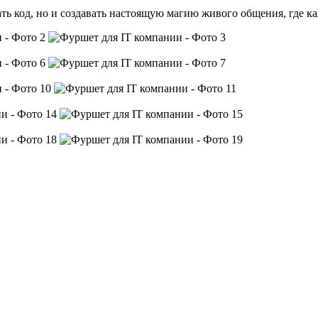
ать код, но и создавать настоящую магию живого общения, где 