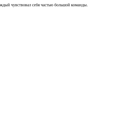
каждый чувствовал себя частью большой команды.