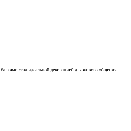
 балками стал идеальной декорацией для живого общения,