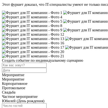
Этот фуршет доказал, что IT-специалисты умеют не только пис
Создать событие по индивидуальному сценарию
Мероприятие
Мероприятие
Корпоративное
Протокольное
Свадьба
Частное мероприятие
Юбилей (День рождения)