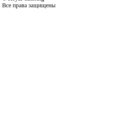
Все права защищены