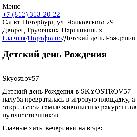
Меню
+7 (812) 313-20-22
Санкт-Петербург, ул. Чайковского 29
Дворец Трубецких-Нарышкиных
Главная
/
Портфолио
/
Детский день Рождения
Детский день Рождения
Skyostrov57
Детский день Рождения в SKYOSTROV57 — 
палуба превратилась в игровую площадку, а 
открыл свои самые живописные ракурсы дл
путешественников.
Главные хиты вечеринки на воде: