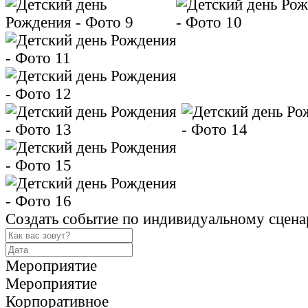
Создать событие по индивидуальному сцен
Мероприятие
Мероприятие
Корпоративное