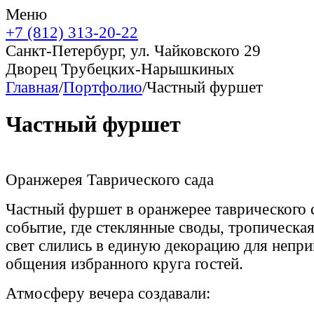
Меню
+7 (812) 313-20-22
Санкт-Петербург, ул. Чайковского 29
Дворец Трубецких-Нарышкиных
Главная
/
Портфолио
/
Частный фуршет
Частный фуршет
Оранжерея Таврического сада
Частный фуршет в оранжерее таврического 
событие, где стеклянные своды, тропическая
свет слились в единую декорацию для непр
общения избранного круга гостей.
Атмосферу вечера создавали: