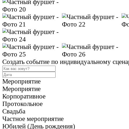
Создать событие по индивидуальному сцен
Мероприятие
Мероприятие
Корпоративное
Протокольное
Свадьба
Частное мероприятие
Юбилей (День рождения)